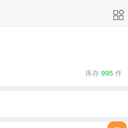
库存
995
件