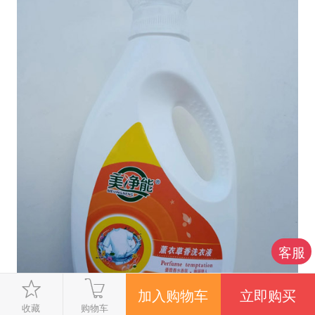
客服
收藏
购物车